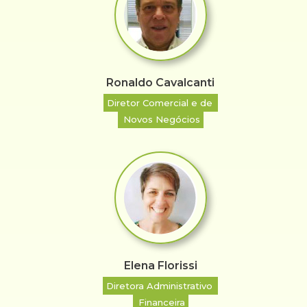
Ronaldo Cavalcanti
Diretor Comercial e de
Novos Negócios
Elena Florissi
Diretora Administrativo
Financeira