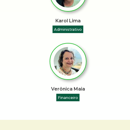
Karol Lima
Administrativo
Verônica Maia
Financeiro