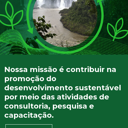
Nossa missão é contribuir na
promoção do
desenvolvimento sustentável
por meio das atividades de
consultoria, pesquisa e
capacitação.