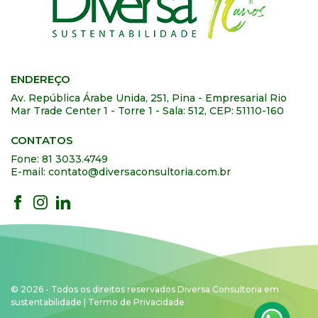
ENDEREÇO
Av. República Árabe Unida, 251, Pina - Empresarial Rio
Mar Trade Center 1 - Torre 1 - Sala: 512, CEP: 51110-160
CONTATOS
Fone: 81 3033.4749
E-mail: contato@diversaconsultoria.com.br
© 2026 - Todos os direitos reservados Diversa Consultoria em
sustentabilidade |
Termo de Privacidade