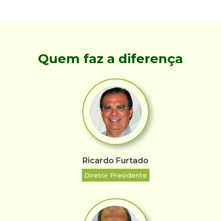
Quem faz a diferença
Ricardo Furtado
Diretor Presidente