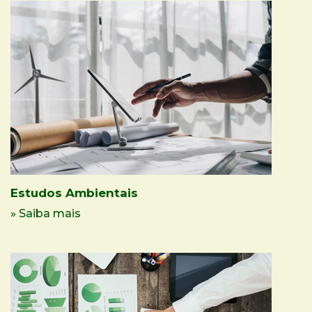
Estudos Ambientais
» Saiba mais