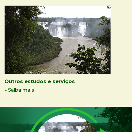
Outros estudos e serviços
» Saiba mais