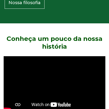
Nossa filosofia
Conheça um pouco da nossa
história