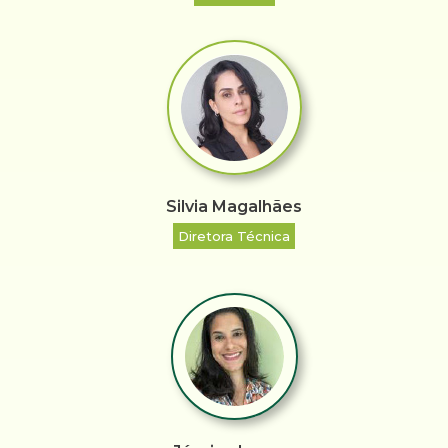
Silvia Magalhães
Diretora Técnica