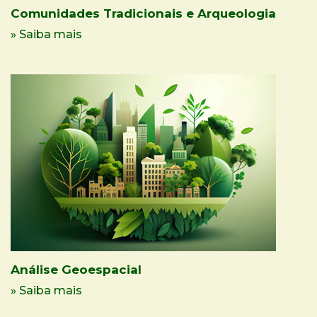
Comunidades Tradicionais e Arqueologia
» Saiba mais
Análise Geoespacial
» Saiba mais