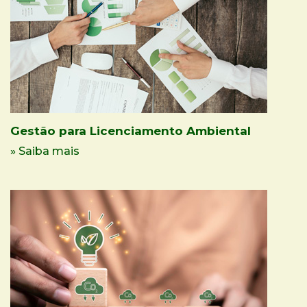
Gestão para Licenciamento Ambiental
» Saiba mais