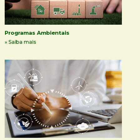
Programas Ambientais
» Saiba mais