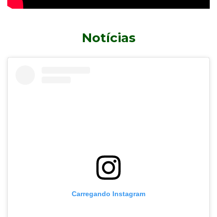
Notícias
Carregando Instagram