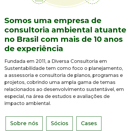
Somos uma empresa de
consultoria ambiental atuante
no Brasil com mais de 10 anos
de experiência
Fundada em 2011, a Diversa Consultoria em
Sustentabilidade tem como foco o planejamento,
a assessoria e consultoria de planos, programas e
projetos, cobrindo uma ampla gama de temas
relacionados ao desenvolvimento sustentável, em
especial, na área de estudos e avaliações de
impacto ambiental.
Sobre nós
Sócios
Cases